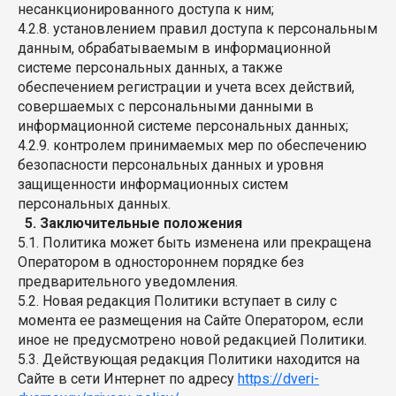
несанкционированного доступа к ним;
4.2.8. установлением правил доступа к персональным
данным, обрабатываемым в информационной
системе персональных данных, а также
обеспечением регистрации и учета всех действий,
совершаемых с персональными данными в
информационной системе персональных данных;
4.2.9. контролем принимаемых мер по обеспечению
безопасности персональных данных и уровня
защищенности информационных систем
персональных данных.
5. Заключительные положения
5.1. Политика может быть изменена или прекращена
Оператором в одностороннем порядке без
предварительного уведомления.
5.2. Новая редакция Политики вступает в силу с
момента ее размещения на Сайте Оператором, если
иное не предусмотрено новой редакцией Политики.
5.3. Действующая редакция Политики находится на
Сайте в сети Интернет по адресу
https://dveri-