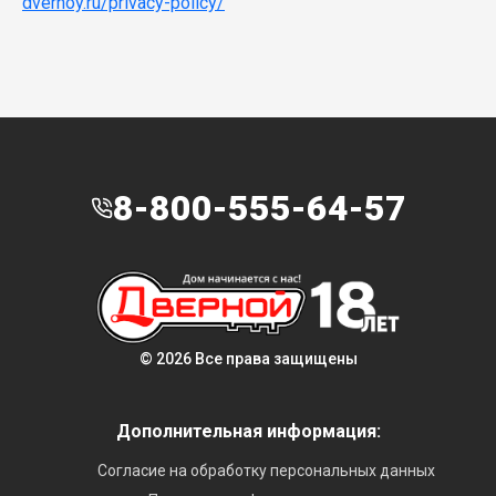
dvernoy.ru/privacy-policy/
8-800-555-64-57
© 2026 Все права защищены
Дополнительная информация:
Согласие на обработку персональных данных