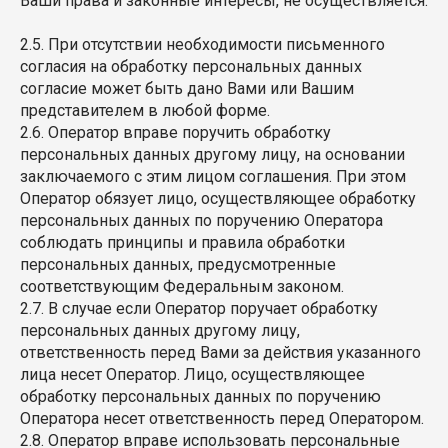
Ваши права и законные интересы, не осуществляется.
2.5. При отсутствии необходимости письменного
согласия на обработку персональных данных
согласие может быть дано Вами или Вашим
представителем в любой форме.
2.6. Оператор вправе поручить обработку
персональных данных другому лицу, на основании
заключаемого с этим лицом соглашения. При этом
Оператор обязует лицо, осуществляющее обработку
персональных данных по поручению Оператора
соблюдать принципы и правила обработки
персональных данных, предусмотренные
соответствующим Федеральным законом.
2.7. В случае если Оператор поручает обработку
персональных данных другому лицу,
ответственность перед Вами за действия указанного
лица несет Оператор. Лицо, осуществляющее
обработку персональных данных по поручению
Оператора несет ответственность перед Оператором.
2.8. Оператор вправе использовать персональные