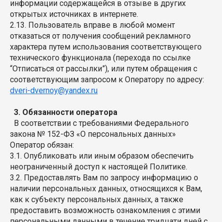
информации содержащейся в отзыве в других
открытых источниках в интернете.
2.13. Пользователь вправе в любой момент
отказаться от получения сообщений рекламного
характера путем использования соответствующего
технического функционала (перехода по ссылке
“Отписаться от рассылки”), или путем обращения с
соответствующим запросом к Оператору по адресу:
dveri-dvernoy@yandex.ru
3. Обязанности оператора
В соответствии с требованиями Федерального
закона № 152-ФЗ «О персональных данных»
Оператор обязан:
3.1. Опубликовать или иным образом обеспечить
неограниченный доступ к настоящей Политике.
3.2. Предоставлять Вам по запросу информацию о
наличии персональных данных, относящихся к Вам,
как к субъекту персональных данных, а также
предоставить возможность ознакомления с этими
персональными данными в течение тридцати дней с