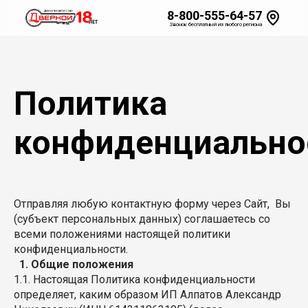
8-800-555-64-57
Звонок бесплатный из любого региона
Политика
конфиденциально
Отправляя любую контактную форму через Сайт, Вы
(субъект персональных данных) соглашаетесь со
всеми положениями настоящей политики
конфиденциальности.
1. Общие положения
1.1. Настоящая Политика конфиденциальности
определяет, каким образом ИП Алпатов Александр