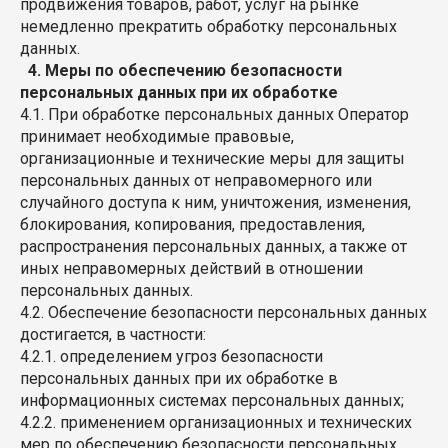
продвижения товаров, работ, услуг на рынке
немедленно прекратить обработку персональных
данных.
4. Меры по обеспечению безопасности
персональных данных при их обработке
4.1. При обработке персональных данных Оператор
принимает необходимые правовые,
организационные и технические меры для защиты
персональных данных от неправомерного или
случайного доступа к ним, уничтожения, изменения,
блокирования, копирования, предоставления,
распространения персональных данных, а также от
иных неправомерных действий в отношении
персональных данных.
4.2. Обеспечение безопасности персональных данных
достигается, в частности:
4.2.1. определением угроз безопасности
персональных данных при их обработке в
информационных системах персональных данных;
4.2.2. применением организационных и технических
мер по обеспечению безопасности персональных