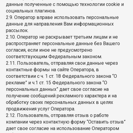
данные полученные с помощью технологии cookie и
социальных плагинов.
2.9. Оператор вправе использовать персональные
данные для направления Вам информационных
рассылок.
2.10. Оператор не раскрывает третьим лицам и не
распространяет персональные данные без Вашего
согласия, если иное не предусмотрено
соответствующим Федеральным законом.
2.11. Пользователь, отправляя свои данные через
контактные формы на сайте Оператора, в
соответствии с ч. 1 ст. 18 Федерального закона “О
рекламе” и ч.1 ст. 15 Федерального закона “О
персональных данных” дает свое согласие на
получение сообщений рекламного характера и на
обработку своих персональных данных в целях
продвижения услуг Оператора.
2.12. Пользователь, отправляя отзыв о работе
компании через контактную форму “Оставить отзыв”
дает свое согласие на использование Оператором