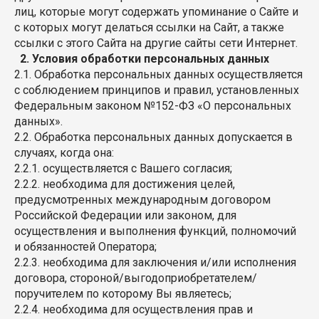
лиц, которые могут содержать упоминание о Сайте и
с которых могут делаться ссылки на Сайт, а также
ссылки с этого Сайта на другие сайты сети Интернет.
2. Условия обработки персональных данных
2.1. Обработка персональных данных осуществляется
с соблюдением принципов и правил, установленных
Федеральным законом №152-ФЗ «О персональных
данных».
2.2. Обработка персональных данных допускается в
случаях, когда она:
2.2.1. осуществляется с Вашего согласия;
2.2.2. необходима для достижения целей,
предусмотренных международным договором
Российской Федерации или законом, для
осуществления и выполнения функций, полномочий
и обязанностей Оператора;
2.2.3. необходима для заключения и/или исполнения
договора, стороной/выгодоприобретателем/
поручителем по которому Вы являетесь;
2.2.4. необходима для осуществления прав и