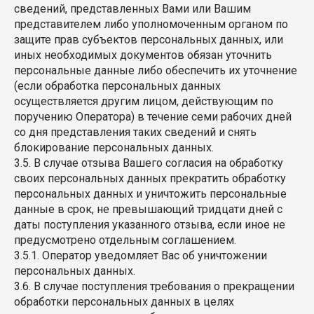
сведений, представленных Вами или Вашим
представителем либо уполномоченным органом по
защите прав субъектов персональных данных, или
иных необходимых документов обязан уточнить
персональные данные либо обеспечить их уточнение
(если обработка персональных данных
осуществляется другим лицом, действующим по
поручению Оператора) в течение семи рабочих дней
со дня представления таких сведений и снять
блокирование персональных данных.
3.5. В случае отзыва Вашего согласия на обработку
своих персональных данных прекратить обработку
персональных данных и уничтожить персональные
данные в срок, не превышающий тридцати дней с
даты поступления указанного отзыва, если иное не
предусмотрено отдельным соглашением.
3.5.1. Оператор уведомляет Вас об уничтожении
персональных данных.
3.6. В случае поступления требования о прекращении
обработки персональных данных в целях