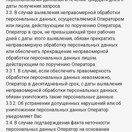
даты получения запроса.
3.3. В случае выявления неправомерной обработки
персональных данных, осуществляемой Оператором
или лицом, действующим по поручению Оператора,
Оператор в срок, не превышающий трех рабочих
дней с даты этого выявления, обязан прекратить
неправомерную обработку персональных данных
или обеспечить прекращение неправомерной
обработки персональных данных лицом,
действующим по поручению Оператора.
3.3.1. В случае, если обеспечить правомерность
обработки персональных данных невозможно,
Оператор в десятидневный срок, с даты выявления
неправомерной обработки персональных данных,
обязан уничтожить такие персональные данные.
3.3.2. Об устранении допущенных нарушений или об
уничтожении персональных данных Оператор
уведомляет Вас.
3.4. В случае подтверждения факта неточности
персональных данных Оператор на основании