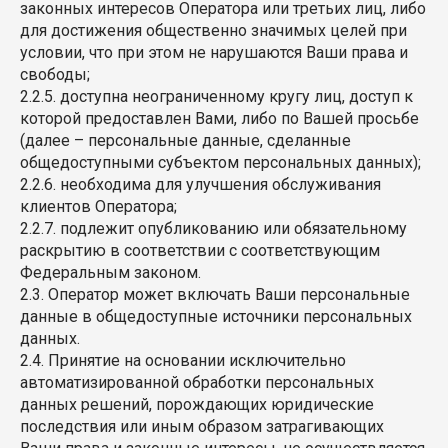
законных интересов Оператора или третьих лиц, либо
для достижения общественно значимых целей при
условии, что при этом не нарушаются Ваши права и
свободы;
2.2.5. доступна неограниченному кругу лиц, доступ к
которой предоставлен Вами, либо по Вашей просьбе
(далее – персональные данные, сделанные
общедоступными субъектом персональных данных);
2.2.6. необходима для улучшения обслуживания
клиентов Оператора;
2.2.7. подлежит опубликованию или обязательному
раскрытию в соответствии с соответствующим
Федеральным законом.
2.3. Оператор может включать Ваши персональные
данные в общедоступные источники персональных
данных.
2.4. Принятие на основании исключительно
автоматизированной обработки персональных
данных решений, порождающих юридические
последствия или иным образом затрагивающих