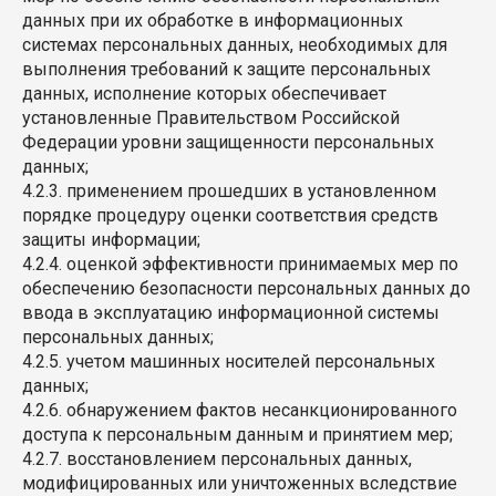
данных при их обработке в информационных
системах персональных данных, необходимых для
выполнения требований к защите персональных
данных, исполнение которых обеспечивает
установленные Правительством Российской
Федерации уровни защищенности персональных
данных;
4.2.3. применением прошедших в установленном
порядке процедуру оценки соответствия средств
защиты информации;
4.2.4. оценкой эффективности принимаемых мер по
обеспечению безопасности персональных данных до
ввода в эксплуатацию информационной системы
персональных данных;
4.2.5. учетом машинных носителей персональных
данных;
4.2.6. обнаружением фактов несанкционированного
доступа к персональным данным и принятием мер;
4.2.7. восстановлением персональных данных,
модифицированных или уничтоженных вследствие