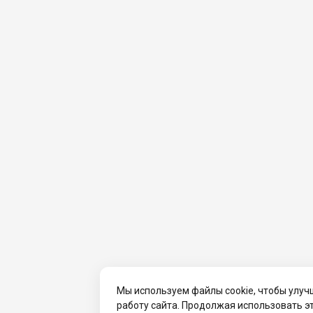
Мы используем файлы cookie, чтобы улуч
работу сайта. Продолжая использовать э