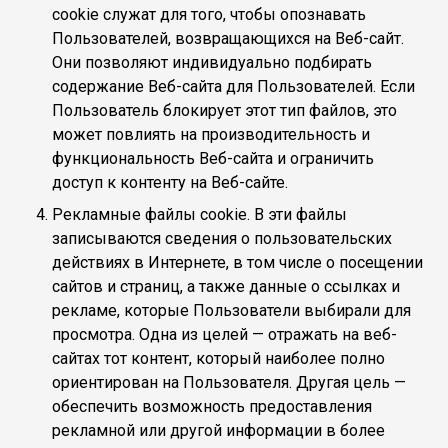
cookie служат для того, чтобы опознавать
Пользователей, возвращающихся на Веб-сайт.
Они позволяют индивидуально подбирать
содержание Веб-сайта для Пользователей. Если
Пользователь блокирует этот тип файлов, это
может повлиять на производительность и
функциональность Веб-сайта и ограничить
доступ к контенту на Веб-сайте.
Рекламные файлы cookie. В эти файлы
записываются сведения о пользовательских
действиях в Интернете, в том числе о посещении
сайтов и страниц, а также данные о ссылках и
рекламе, которые Пользователи выбирали для
просмотра. Одна из целей — отражать на веб-
сайтах тот контент, который наиболее полно
ориентирован на Пользователя. Другая цель —
обеспечить возможность предоставления
рекламной или другой информации в более