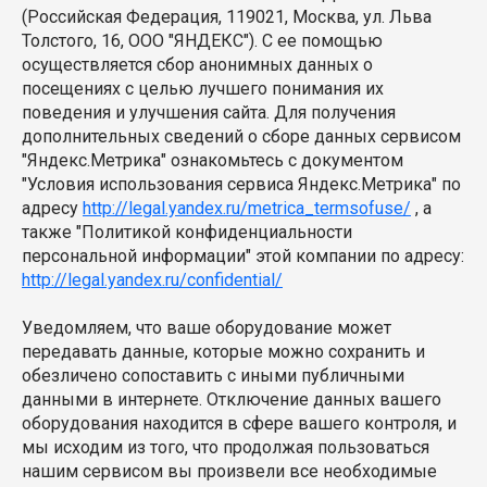
(Российская Федерация, 119021, Москва, ул. Льва
Толстого, 16, ООО "ЯНДЕКС"). С ее помощью
осуществляется сбор анонимных данных о
посещениях с целью лучшего понимания их
поведения и улучшения сайта. Для получения
дополнительных сведений о сборе данных сервисом
"Яндекс.Метрика" ознакомьтесь с документом
"Условия использования сервиса Яндекс.Метрика" по
адресу
http://legal.yandex.ru/metrica_termsofuse/
, а
также "Политикой конфиденциальности
персональной информации" этой компании по адресу:
http://legal.yandex.ru/confidential/
Уведомляем, что ваше оборудование может
передавать данные, которые можно сохранить и
обезличено сопоставить с иными публичными
данными в интернете. Отключение данных вашего
оборудования находится в сфере вашего контроля, и
мы исходим из того, что продолжая пользоваться
нашим сервисом вы произвели все необходимые