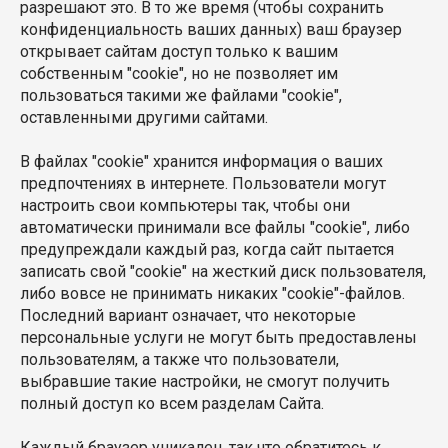
разрешают это. В то же время (чтобы сохранить
конфиденциальность ваших данных) ваш браузер
открывает сайтам доступ только к вашим
собственным "cookie", но не позволяет им
пользоваться такими же файлами "cookie",
оставленными другими сайтами.
В файлах "cookie" хранится информация о ваших
предпочтениях в интернете. Пользователи могут
настроить свои компьютеры так, чтобы они
автоматически принимали все файлы "cookie", либо
предупреждали каждый раз, когда сайт пытается
записать свой "cookie" на жесткий диск пользователя,
либо вовсе не принимать никаких "cookie"-файлов.
Последний вариант означает, что некоторые
персональные услуги не могут быть предоставлены
пользователям, а также что пользователи,
выбравшие такие настройки, не смогут получить
полный доступ ко всем разделам Сайта.
Каждый браузер уникален, так что обратитесь к