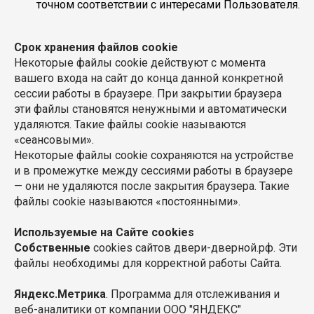
точном соответствии с интересами Пользователя.
Срок хранения файлов cookie
Некоторые файлы cookie действуют с момента
вашего входа на сайт до конца данной конкретной
сессии работы в браузере. При закрытии браузера
эти файлы становятся ненужными и автоматически
удаляются. Такие файлы cookie называются
«сеансовыми».
Некоторые файлы cookie сохраняются на устройстве
и в промежутке между сессиями работы в браузере
— они не удаляются после закрытия браузера. Такие
файлы cookie называются «постоянными».
Используемые на Сайте cookies
Собственные
cookies сайтов двери-дверной.рф. Эти
файлы необходимы для корректной работы Сайта.
Яндекс.Метрика
. Программа для отслеживания и
веб-аналитики от компании ООО "ЯНДЕКС"