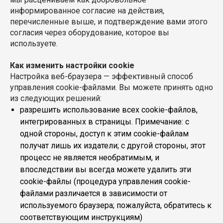
информированное согласие на действия,
перечисленные выше, и подтверждение вами этого
согласия через оборудование, которое вы
используете.
Как изменить настройки cookie
Настройка веб-браузера — эффективный способ
управления cookie-файлами. Вы можете принять одно
из следующих решений:
разрешить использование всех cookie-файлов,
интегрированных в страницы. Примечание: с
одной стороны, доступ к этим cookie-файлам
получат лишь их издатели; с другой стороны, этот
процесс не является необратимым, и
впоследствии вы всегда можете удалить эти
cookie-файлы (процедура управления cookie-
файлами различается в зависимости от
используемого браузера; пожалуйста, обратитесь к
соответствующим инструкциям)