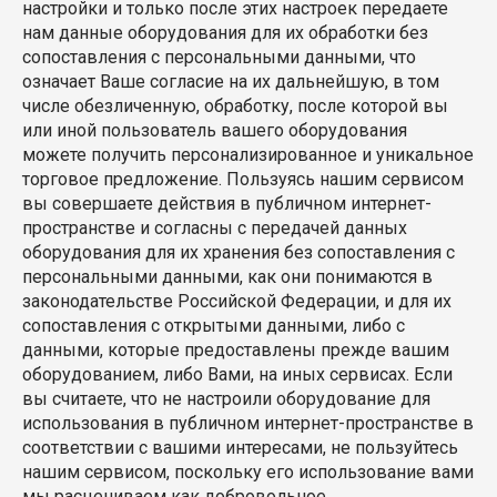
настройки и только после этих настроек передаете
нам данные оборудования для их обработки без
сопоставления с персональными данными, что
означает Ваше согласие на их дальнейшую, в том
числе обезличенную, обработку, после которой вы
или иной пользователь вашего оборудования
можете получить персонализированное и уникальное
торговое предложение. Пользуясь нашим сервисом
вы совершаете действия в публичном интернет-
пространстве и согласны с передачей данных
оборудования для их хранения без сопоставления с
персональными данными, как они понимаются в
законодательстве Российской Федерации, и для их
сопоставления с открытыми данными, либо с
данными, которые предоставлены прежде вашим
оборудованием, либо Вами, на иных сервисах. Если
вы считаете, что не настроили оборудование для
использования в публичном интернет-пространстве в
соответствии с вашими интересами, не пользуйтесь
нашим сервисом, поскольку его использование вами
мы расцениваем как добровольное