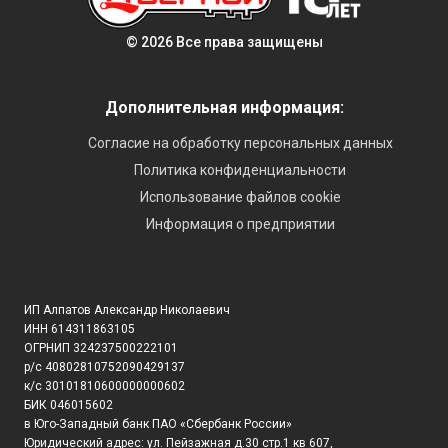
© 2026 Все права защищены
Дополнительная информация:
Согласие на обработку персональных данных
Политика конфиденциальности
Использование файлов cookie
Информация о предприятии
ИП Алпатов Александр Николаевич
ИНН 614311863105
ОГРНИП 324237500222101
р/с 40802810752090429137
к/с 30101810600000000602
БИК 046015602
в Юго-Западный банк ПАО «Сбербанк России»
Юридический адрес: ул. Пейзажная д.30 стр.1 кв 607,