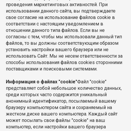
проведения маркетинговых активностей. При
использовании данного сайта, вы подтверждаете
свое согласие на использование файлов cookie в
соответствии с настоящим уведомлением в
отношении данного типа файлов. Если вы не
согласны с тем, чтобы мы использовали данный тип
файлов, то вы должны соответствующим образом
установить настройки вашего браузера или не
использовать Сайт. Мы не несем ответственности за
способы использования файлов cookies сторонними
поставщиками и поисковыми системами.
Информация о файлах "cookie"
Файл "cookie"
представляет собой небольшое количество данных,
среди которых часто содержится уникальный
анонимный идентификатор, посылаемый вашему
браузеру компьютером сайта и сохраняемый на
жестком диске вашего компьютера. Каждый сайт
может посылать свои файлы "cookie" на ваш
компьютер, если настройки вашего браузера