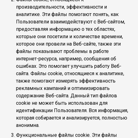
производительности, эффективности и
аналитике. Эти файлы помогают понять, как
Пользователи взаимодействуют с Веб-сайтом,
предоставляя информацию о тех областях,
которые они посетили и количестве времени,
которое они провели на Веб-сайте, также эти
файлы показывают проблемы в работе
интернет-ресурса, например, сообщения об
ошибках. Это помогает улучшить работу Веб-
сайта. Файлы cookie, относящиеся к аналитике,
также помогают измерять эффективность
рекламных кампаний и оптимизировать
содержание Веб-сайта. Данный тип файлов
cookie не может быть использован для
идентификации Пользователя. Вся информация,
которая собирается и анализируется, полностью
анонимна.
Функциональные файлы cookie. Эти файлы