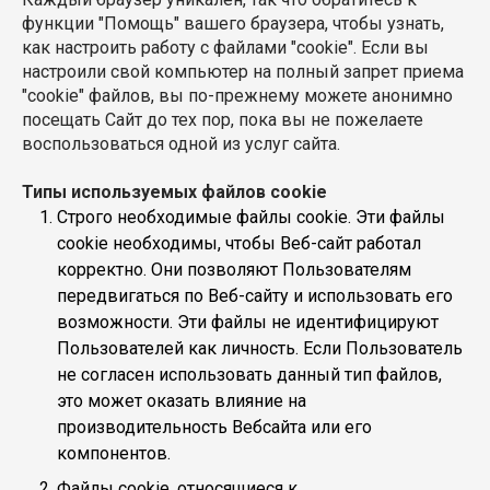
функции "Помощь" вашего браузера, чтобы узнать,
как настроить работу с файлами "cookie". Если вы
настроили свой компьютер на полный запрет приема
"cookie" файлов, вы по-прежнему можете анонимно
посещать Сайт до тех пор, пока вы не пожелаете
воспользоваться одной из услуг сайта.
Типы используемых файлов cookie
Строго необходимые файлы cookie. Эти файлы
cookie необходимы, чтобы Веб-сайт работал
корректно. Они позволяют Пользователям
передвигаться по Веб-сайту и использовать его
возможности. Эти файлы не идентифицируют
Пользователей как личность. Если Пользователь
не согласен использовать данный тип файлов,
это может оказать влияние на
производительность Вебсайта или его
компонентов.
Файлы cookie, относящиеся к