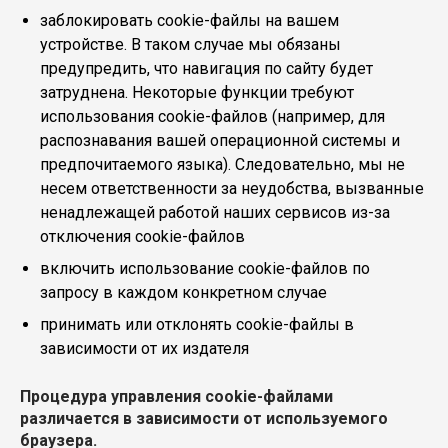
заблокировать cookie-файлы на вашем
устройстве. В таком случае мы обязаны
предупредить, что навигация по сайту будет
затруднена. Некоторые функции требуют
использования cookie-файлов (например, для
распознавания вашей операционной системы и
предпочитаемого языка). Следовательно, мы не
несем ответственности за неудобства, вызванные
ненадлежащей работой наших сервисов из-за
отключения cookie-файлов
включить использование cookie-файлов по
запросу в каждом конкретном случае
принимать или отклонять cookie-файлы в
зависимости от их издателя
Процедура управления cookie-файлами
различается в зависимости от используемого
браузера.