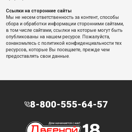
Ссылки на сторонние сайты
Мы не несем ответственность за контент, способы
сбора и обработки информации сторонними сайтами,
в том числе сайтами, ссылки на которые могут быть
опубликованы на нашем ресурсе. Пожалуйста,
ознакомьтесь с политикой конфиденциальности тех
ресурсов, которые Вы посещаете, прежде чем
предоставлять свои данные.
8-800-555-64-57